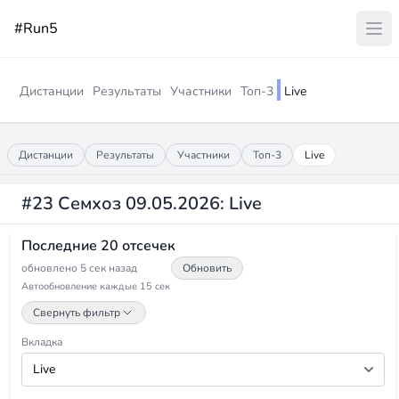
#Run5
Дистанции
Результаты
Участники
Топ-3
Live
Дистанции
Результаты
Участники
Топ-3
Live
#23 Семхоз 09.05.2026: Live
Последние 20 отсечек
обновлено 5 сек назад
Обновить
Автообновление каждые 15 сек
Свернуть фильтр
Вкладка