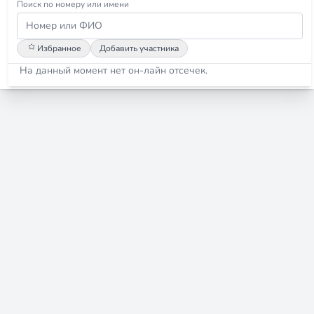
Поиск по номеру или имени
Избранное
Добавить участника
На данный момент нет он-лайн отсечек.