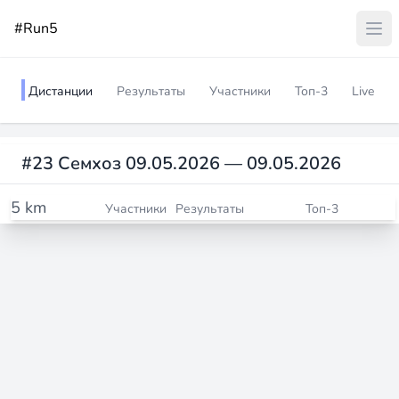
#Run5
Дистанции
Результаты
Участники
Топ-3
Live
#23 Семхоз 09.05.2026 — 09.05.2026
5 km
Участники
Результаты
Топ-3