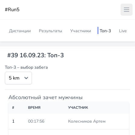
#Run5
Дистанции
Результаты
Участники
Топ-3
Live
#39 16.09.23: Топ-3
Топ-3 – выбор забега
Абсолютный зачет мужчины
#
ВРЕМЯ
УЧАСТНИК
1
00:17:56
Колесников Артем