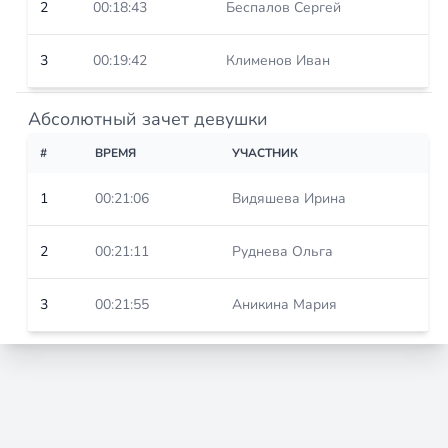
2
00:18:43
Беспалов Сергей
3
00:19:42
Клименов Иван
Абсолютный зачет девушки
#
ВРЕМЯ
УЧАСТНИК
1
00:21:06
Видяшева Ирина
2
00:21:11
Руднева Ольга
3
00:21:55
Аникина Мария