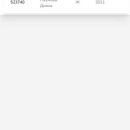
523740
Ж
2011
Диана