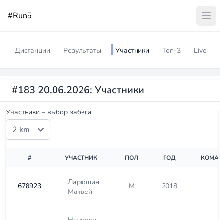
#Run5
Дистанции
Результаты
Участники
Топ-3
Live
#183 20.06.2026: Участники
Участники – выбор забега
#
УЧАСТНИК
ПОЛ
ГОД
КОМА
Ларюшин
678923
М
2018
Матвей
Наумова