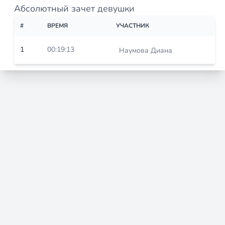
Абсолютный зачет девушки
#
ВРЕМЯ
УЧАСТНИК
1
00:19:13
Наумова Диана