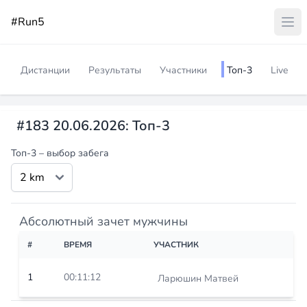
#Run5
Дистанции
Результаты
Участники
Топ-3
Live
#183 20.06.2026: Топ-3
Топ-3 – выбор забега
Абсолютный зачет мужчины
#
ВРЕМЯ
УЧАСТНИК
1
00:11:12
Ларюшин Матвей