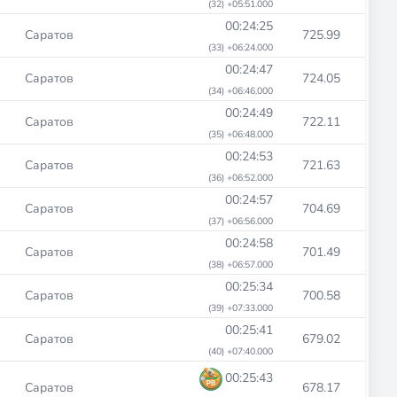
(32) +05:51.000
00:24:25
Саратов
725.99
(33) +06:24.000
00:24:47
Саратов
724.05
(34) +06:46.000
00:24:49
Саратов
722.11
(35) +06:48.000
00:24:53
Саратов
721.63
(36) +06:52.000
00:24:57
Саратов
704.69
(37) +06:56.000
00:24:58
Саратов
701.49
(38) +06:57.000
00:25:34
Саратов
700.58
(39) +07:33.000
00:25:41
Саратов
679.02
(40) +07:40.000
00:25:43
Саратов
678.17