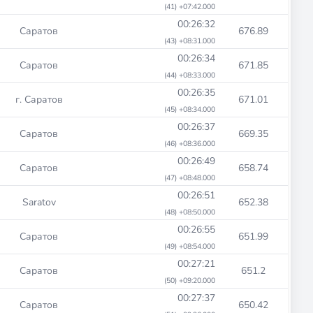
(41) +07:42.000
00:26:32
Саратов
676.89
(43) +08:31.000
00:26:34
Саратов
671.85
(44) +08:33.000
00:26:35
г. Саратов
671.01
(45) +08:34.000
00:26:37
Саратов
669.35
(46) +08:36.000
00:26:49
Саратов
658.74
(47) +08:48.000
00:26:51
Saratov
652.38
(48) +08:50.000
00:26:55
Саратов
651.99
(49) +08:54.000
00:27:21
Саратов
651.2
(50) +09:20.000
00:27:37
Саратов
650.42