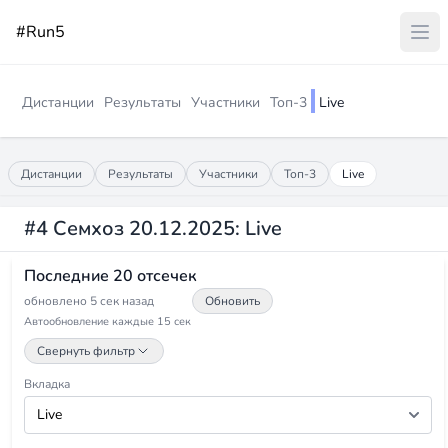
#Run5
Дистанции
Результаты
Участники
Топ-3
Live
Дистанции
Результаты
Участники
Топ-3
Live
#4 Семхоз 20.12.2025: Live
Последние 20 отсечек
обновлено 5 сек назад
Обновить
Автообновление каждые 15 сек
Свернуть фильтр
Вкладка