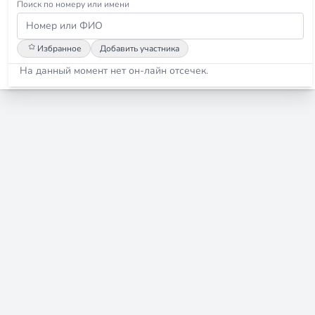
Поиск по номеру или имени
Избранное
Добавить участника
На данный момент нет он-лайн отсечек.