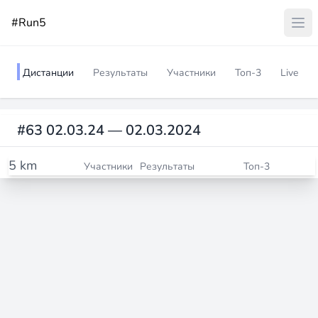
#Run5
Дистанции
Результаты
Участники
Топ-3
Live
#63 02.03.24 — 02.03.2024
5 km
Участники
Результаты
Топ-3