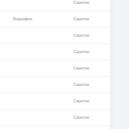
Саратов
Эндорфин
Саратов
Саратов
Саратов
Саратов
Саратов
Саратов
Саратов