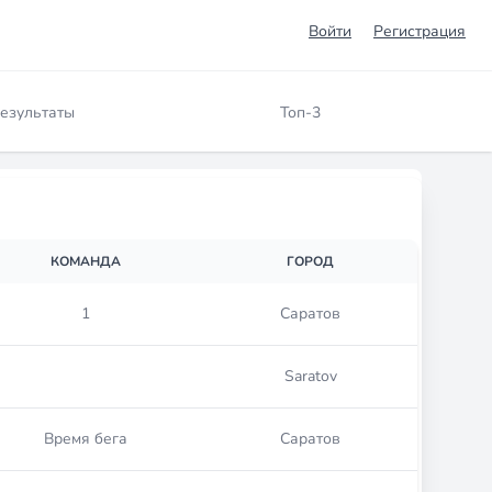
Войти
Регистрация
езультаты
Топ-3
КОМАНДА
ГОРОД
1
Саратов
Saratov
Время бега
Саратов