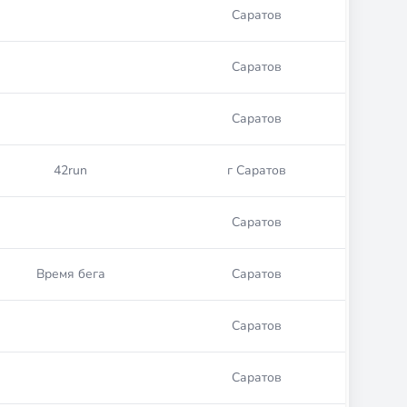
Саратов
Саратов
Саратов
42run
г Саратов
Саратов
Время бега
Саратов
Саратов
Саратов