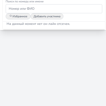
Поиск по номеру или имени
Избранное
Добавить участника
На данный момент нет он-лайн отсечек.