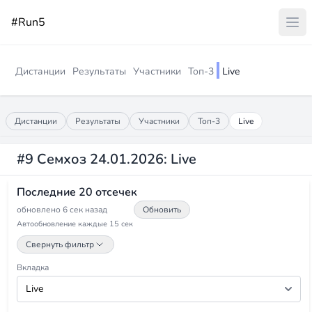
#Run5
Дистанции
Результаты
Участники
Топ-3
Live
Дистанции
Результаты
Участники
Топ-3
Live
#9 Семхоз 24.01.2026: Live
Последние 20 отсечек
обновлено 6 сек назад
Обновить
Автообновление каждые 15 сек
Свернуть фильтр
Вкладка