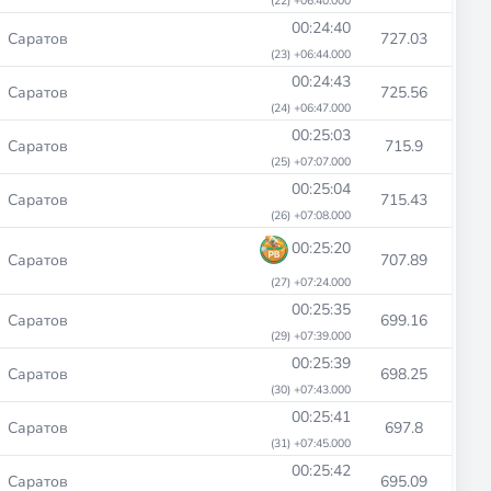
(22) +06:40.000
00:24:40
Саратов
727.03
(23) +06:44.000
00:24:43
Саратов
725.56
(24) +06:47.000
00:25:03
Саратов
715.9
(25) +07:07.000
00:25:04
Саратов
715.43
(26) +07:08.000
00:25:20
Саратов
707.89
(27) +07:24.000
00:25:35
Саратов
699.16
(29) +07:39.000
00:25:39
Саратов
698.25
(30) +07:43.000
00:25:41
Саратов
697.8
(31) +07:45.000
00:25:42
Саратов
695.09