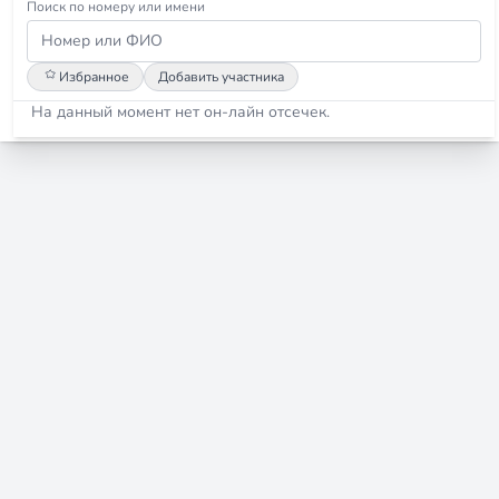
Поиск по номеру или имени
Избранное
Добавить участника
На данный момент нет он-лайн отсечек.