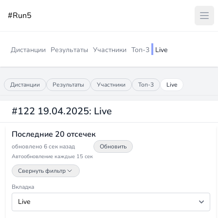
#Run5
Дистанции
Результаты
Участники
Топ-3
Live
Дистанции
Результаты
Участники
Топ-3
Live
#122 19.04.2025: Live
Последние 20 отсечек
обновлено 6 сек назад
Обновить
Автообновление каждые 15 сек
Свернуть фильтр
Вкладка