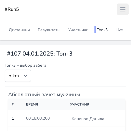
#Run5
Дистанции
Результаты
Участники
Топ-3
Live
#107 04.01.2025: Топ-3
Топ-3 – выбор забега
Абсолютный зачет мужчины
#
ВРЕМЯ
УЧАСТНИК
1
00:18:00.200
Кононов Данила