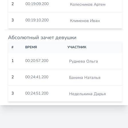
2
00:19:09.200
Колесников Артем
3
00:19:10.200
Клименов Иван
Абсолютный зачет девушки
#
ВРЕМЯ
УЧАСТНИК
1
00:20:57.200
Руднева Ольга
2
00:24:41.200
Банина Наталья
3
00:24:51.200
Неделькина Дарья