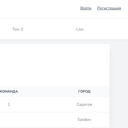
Войти
Регистрация
Топ-3
Live
КОМАНДА
ГОРОД
1
Саратов
Saratov