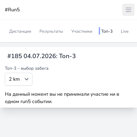
#Run5
Дистанции
Результаты
Участники
Топ-3
Live
#185 04.07.2026: Топ-3
Топ-3 – выбор забега
На данный момент вы не принимали участие ни в
одном run5 событии.